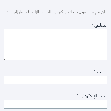
لن يتم نشر عنوان بريدك الإلكتروني.
الحقول الإلزامية مشار إليها بـ
*
التعليق
*
الاسم
*
البريد الإلكتروني
*