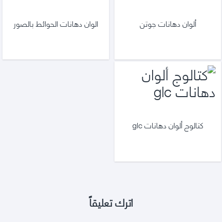
ألوان دهانات جوتن
الوان دهانات الحوائط بالصور
كتالوج ألوان دهانات glc
اترك تعليقاً