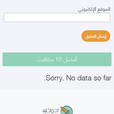
الموقع الإلكتروني
أفضل 10 مقالات
Sorry. No data so far.
أدواتك