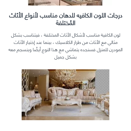
درجات اللون الكافيه للدهان مناسب لأنواع الأثاث
المُختلفة
لون الكافية مناسب لأشكال الأثاث المختلفة ، فيتناسب بشكل
مثالي مع الأثاث من طراز الكلاسيك ، بينما عند إختيار الأثاث
المودرن للمنزل فسنجده يتماشي مع هذا النوع أيضًا وينسجم معه
بشكل جميل