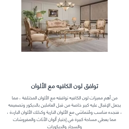
توافق لون الكافيه مع الألوان
من أهم مميزات لون الكافيه توافقه مع الألوان المختلفة ، مما
يجعل الإقبال عليه كبير خاصة من قبل العاملين بالديكور وتصميمه
، فنجده مناسب ومُتماشي مع الألوان النارية وكذلك الألوان الباردة ،
مما يعطي مساحة كبيرة في إختيار ألوان الأثاث والمفروشات
والسجاد والديكورات