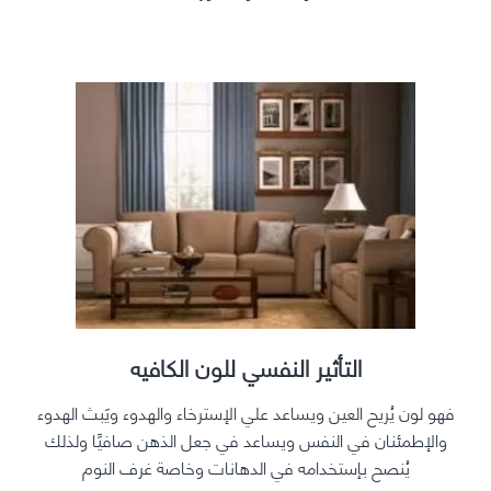
التأثير النفسي للون الكافيه
فهو لون يُريح العين ويساعد علي الإسترخاء والهدوء ويَبث الهدوء
والإطمئنان في النفس ويساعد في جعل الذهن صافيًا ولذلك
يُنصح بإستخدامه في الدهانات وخاصة غرف النوم