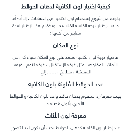
كيفية إختيار لون الكافية لدهان الحوائط
بالرغم من شيوع إستخدام لون الكافيه في الدهانات ، إلا أنه أمر
صعب إختيار درجة الكافيه المُناسبة ، ويخضع هذا الإختيار لعدة
معايير من أهمها :
نوع المكان
قإختيار درجة لون الكافيه تعتمد علي نوع المكان سواء كان من
الأماكن المفتوحة : مثل غرفة الإستقبال ، غرفة النوم ، غرفة
المعيشة ، مطابخ ، …… إلخ
عدد الحوائط المُلونة بلون الكافيه
يجب معرفة إذا سنقوم بدهان حائط واحد بلون الكافيه و الحوائط
الأخري بألوان مُختلفة
معرفة لون الأثاث
عند إختيار لون الكافيه كدهان للحوائط يجب أن يكون لدينا تصور