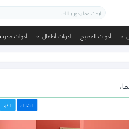
أدوات المطبخ
أدوات أطفال
أدوات مدرسي
ماء
شارك
غرد