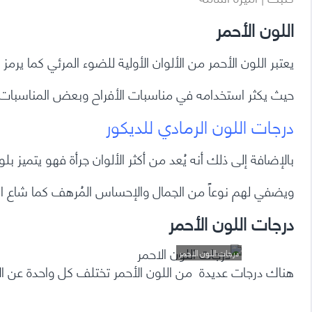
اللون الأحمر
يعتبر اللون الأحمر من الألوان الأولية للضوء المرئي كما يرمز 
حيث يكثر استخدامه في مناسبات الأفراح وبعض المناسبات ال
درجات اللون الرمادي للديكور
بالإضافة إلى ذلك أنه يُعد من أكثر الألوان جرأة فهو يتميز بلو
ويضفي لهم نوعاً من الجمال والإحساس المُرهف كما شاع استخ
درجات اللون الأحمر
درجات اللون الاحمر
هناك درجات عديدة من اللون الأحمر تختلف كل واحدة عن ا