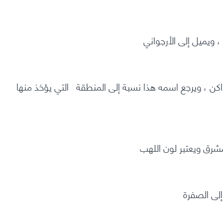
 داكن ، ويرجع اسمه هذا نسبة إلى المنطقة التي يؤخذ منها
مُشرق ويعتبر لون اللهب