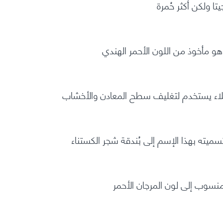
 ولكن أكثر حُمرة
هو مأخوذ من اللون الأحمر الهندي
لاء يستخدم لتغليف سطح المعادن والأخشاب
 تسميته بهذا الإسم إلى بُندقة شجر الكستناء