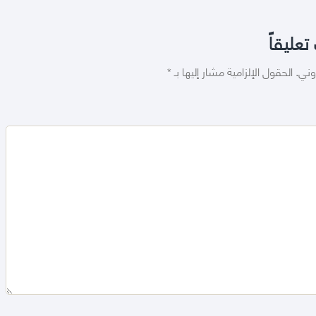
تعليقاً
وني.
الحقول الإلزامية مشار إليها بـ
*