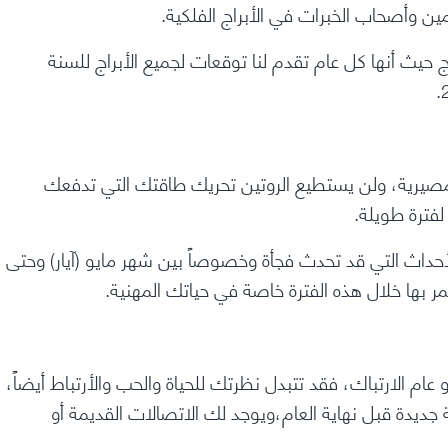
 وأصحاب الخبرات في الأبراج الفلكية.
حيث أنها كل عام تقدم لنا توقعات لجميع الأبراج للسنة
 المصيرية، ولن يستطيع الروتين تحريك طاقتك التي تدفعك
فترة طويلة.
 التي قد تحدث فجأة وخصوصاً بين شهر مايو (آيار) وحتى
ر بها خلال هذه الفترة خاصة في حياتك المهنية.
 عام الارتباك، فقد تتبدل نظرتك للحياة والحب والأرتباط أيضاً،
جديدة قبل نهاية العام،ويوجد لك الاتصالات القديمة أو