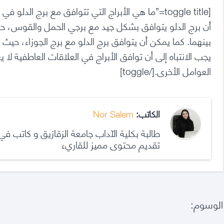
أن برج الدلو يتوافق بشكل جيد مع برجي الحمل والقوس، ح
بينهما. كما يمكن أن يتوافق برج الدلو مع برج الجوزاء، حي
يجب الانتباه إلى أن توافق الأبراج في العلاقات العاطفية لا
العوامل الأخرى.[/toggle]
الكاتب:
Nor Salem
طالبة بكلية الآداب جامعة الزقازيق و كاتب 
تقديم محتوى مميز للقاريء
الوسوم: