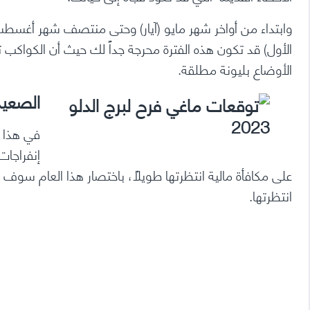
الأول) قد تكون هذه الفترة محرجة جداً لك حيث أن الكوا
الأوضاع بليونة مطلقة.
الصعيد
في هذا 
إنفراجات
على مكافأة مالية انتظرتها طويلاً، باختصار هذا العام سوف 
انتظرتها.