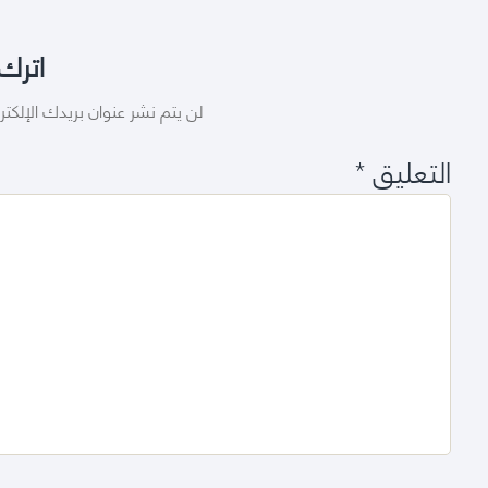
اترك 
لن يتم نشر عنوان بريدك الإلكتر
التعليق
*