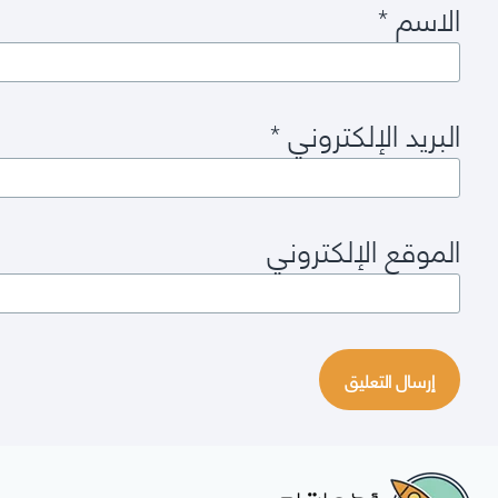
الاسم
*
البريد الإلكتروني
*
الموقع الإلكتروني
أدواتك