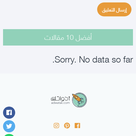
أفضل 10 مقالات
Sorry. No data so far.
أدواتك