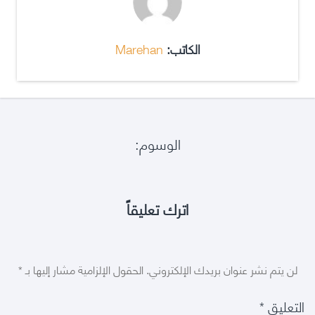
الكاتب:
Marehan
الوسوم:
اترك تعليقاً
لن يتم نشر عنوان بريدك الإلكتروني.
الحقول الإلزامية مشار إليها بـ
*
التعليق
*