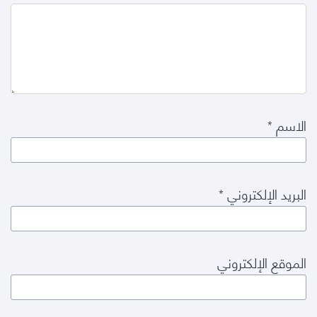
الاسم
*
البريد الإلكتروني
*
الموقع الإلكتروني