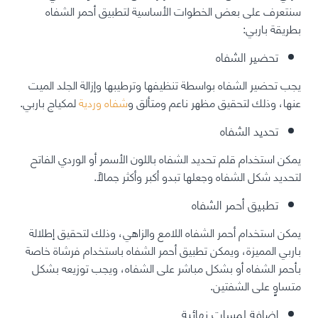
سنتعرف على بعض الخطوات الأساسية لتطبيق أحمر الشفاه
بطريقة باربي:
تحضير الشفاه
يجب تحضير الشفاه بواسطة تنظيفها وترطيبها وإزالة الجلد الميت
عنها، وذلك لتحقيق مظهر ناعم ومتألق و
شفاه وردية
لمكياج باربي.
تحديد الشفاه
يمكن استخدام قلم تحديد الشفاه باللون الأسمر أو الوردي الفاتح
لتحديد شكل الشفاه وجعلها تبدو أكبر وأكثر جمالًا.
تطبيق أحمر الشفاه
يمكن استخدام أحمر الشفاه اللامع والزاهي، وذلك لتحقيق إطلالة
باربي المميزة، ويمكن تطبيق أحمر الشفاه باستخدام فرشاة خاصة
بأحمر الشفاه أو بشكل مباشر على الشفاه، ويجب توزيعه بشكل
متساوٍ على الشفتين.
إضافة لمسات نهائية