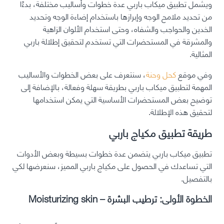
ويشمل تطبيق ميكاب باربي عدة خطوات وأساليب مختلفة، بدءًا
من تحديد ملامح الوجه وإبرازها باستخدام إضاءة الوجه وتحديد
الخدين والحواجب والشفاه، وحتى استخدام الألوان الزاهية
والمشرقة في المستحضرات التي تستخدم لتحقيق إطلالة باربي
المثالية.
وفي موقع
كحل وحنة
، سنتعرف على بعض الخطوات والأساليب
المهمة لتطبيق ميكاب باربي بطريقة سهلة وفعالة، بالإضافة إلى
توضيح بعض المستحضرات الأساسية التي يمكن استخدامها
لتحقيق هذه الإطلالة.
طريقة تطبيق مكياج باربي
تطبيق ميكاب باربي يتضمن عدة خطوات بسيطة وبعض الأدوات
التي تساعدك في الحصول على مكياج باربي المميز، سنعرضها لكي
بالتفصيل.
الخطوة الأولى: ترطيب البشرة – Moisturizing skin