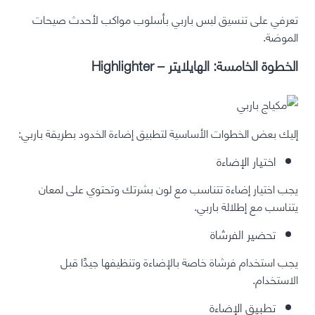
تعرفي على تنسيق لبس باربي بأسلوب مواكب لأحدث صيحات
الموضة
.
الخطوة الخامسة: الهايلايتر – Highlighter
إليك بعض الخطوات الأساسية لتطبيق إضاءة الخدود بطريقة باربي:
اختيار الإضاءة
يجب اختيار إضاءة تتناسب مع لون بشرتك وتحتوي على لمعان
يتناسب مع إطلالة باربي.
تحضير الفرشاة
يجب استخدام فرشاة خاصة بالإضاءة وتنظيفها جيدًا قبل
الاستخدام.
تطبيق الإضاءة