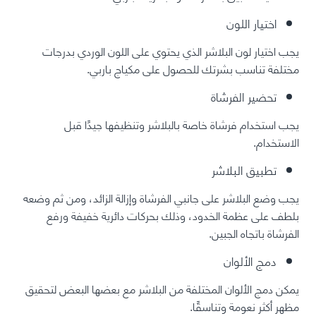
اختيار اللون
يجب اختيار لون البلاشر الذي يحتوي على اللون الوردي بدرجات
مختلفة تناسب بشرتك للحصول على مكياج باربي.
تحضير الفرشاة
يجب استخدام فرشاة خاصة بالبلاشر وتنظيفها جيدًا قبل
الاستخدام.
تطبيق البلاشر
يجب وضع البلاشر على جانبي الفرشاة وإزالة الزائد، ومن ثم وضعه
بلطف على عظمة الخدود، وذلك بحركات دائرية خفيفة ورفع
الفرشاة باتجاه الجبين.
دمج الألوان
يمكن دمج الألوان المختلفة من البلاشر مع بعضها البعض لتحقيق
مظهر أكثر نعومة وتناسقًا.