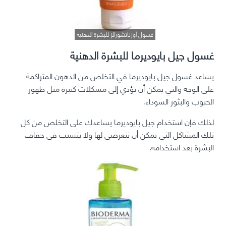
غسول أوزناتشورالز للبشرة الدهنية
غسول جيل بايوديرما للبشرة الدهنية
يساعد غسول جيل بايوديرما في التخلص من الدهون المتراكمة
على الوجه والتي يمكن أن تؤدي إلى مشكلات كثيرة مثل ظهور
الحبوب والبثور السوداء.
لذلك فإن استخدام جيل بايوديرما يساعدك على التخلص من كل
تلك المشاكل التي يمكن أن تتعرضي لها ولا يتسبب في جفاف
البشرة بعد استخدامه.