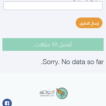
أفضل 10 مقالات
Sorry. No data so far.
أدواتك