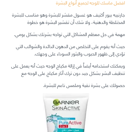
افضل ماسك للوجه لجميع أنواع البشرة
جارنييه بيور أكتيف هو غسول مقشر للبشرة وهو مناسب للبشرة
المختلطة والدهنية، ولا شك أن تقشير البشرة هو خطوة
مهمة في حل معظم المشاكل التي تواجه بشرتك بشكل يومي.
حيث أنه يقوم على التخلص من الدهون الذائدة والشوائب التي
تؤدي إلى ظهور الحبوب والبثور السوداء على وجهك.
ويمكنك استخدامه أيضاً في إزالة مكياج الوجه حيث أنه يعمل على
تنظيف البشر بشكل جيد دون ترك آثار مكياج على الوجه مع
حصولك على بشرة نقية وملمس ناعم للبشرة.