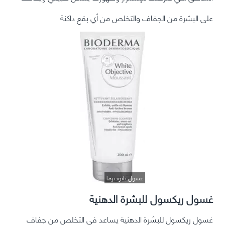
على البشرة من الجفاف والتخلص من أي بقع داكنة
غسول بايوديرما
غسول ريكسول للبشرة الدهنية
غسول ريكسول للبشرة الدهنية يساعد في التخلص من جفاف