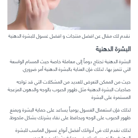
نقدم لك مقال عن افضل منتجات و افضل غسول للبشرة الدهنية
البشرة الدهنية
البشرة الدهنية تحتاج دوماً إلى معاملة خاصة حيث المسام الواسعة
التي تتميز بها، لذلك فإن العناية بالبشرة الدهنية أمر ضروري
حيث من الممكن التعرض للعديد من المشكلات التي قد تواجه
صاحبات البشرة الدهنية مثل ظهور الحبوب بالوجه والدهون المزعجة
المستمرة على البشرة
لذلك فإن استعمال الغسول يومياً يساعد على حماية البشرة ويمنع
ظهور الحبوب على الوجه ويحافظ على نقاء بشرتك بشكل ملحوظ.
لذلك نقدم لك في
أدواتك
أفضل أنواع غسول الماسب للبشرة
الدهنية، والذي يساعدك في حماية بشرتك من الحبوب.