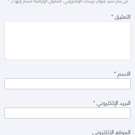
لن يتم نشر عنوان بريدك الإلكتروني.
الحقول الإلزامية مشار إليها بـ
*
التعليق
*
الاسم
*
البريد الإلكتروني
*
الموقع الإلكتروني