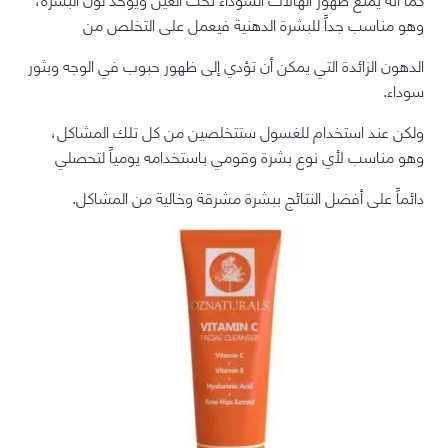
وهو مناسب جداً للبشرة الدهنية فيعمل على التخلص من
الدهون الزائدة التي يمكن أن تؤدي إلى ظهور حبوب في الوجه وبثور
سوداء.
ولكن عند استخدام للغسول ستتخلصين من كل تلك المشاكل،
وهو مناسب لأي نوع بشرة وقومي باستخدامه يومياً لتحصلي
دائماً على أفضل النتائج ببشرة مشرقة وخالية من المشاكل.