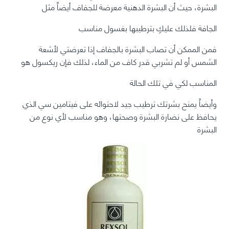
البشرة، حيث أن البشرة الدهنية معرضة للجفاف أيضاً مثل
الجافة فلذلك عليكِ بترطيبها بغسول مناسب
فمن الممكن أن تصاب البشرة بالجفاف إذا تعرضتي لأشعة
الشمس أو لم تشربي قدر كاف من الماء، لذلك فإن ريكسول هو
المناسب لكي في تلك الحالة
وأيضاً يمنح بشرتك ترطيب جيد لاحتوائه على فيتامين سي الذي
يحافظ على نضارة البشرة وصحتها، وهو مناسب لأي نوع من
البشرة