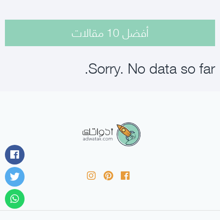
أفضل 10 مقالات
Sorry. No data so far.
أدواتك