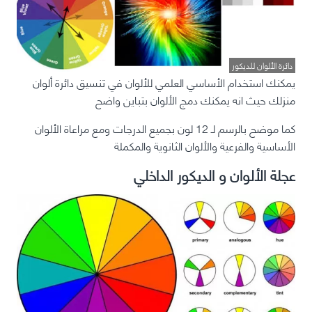
دائرة الألوان للديكور
يمكنك استخدام الأساسي العلمي للألوان في تنسيق دائرة ألوان
منزلك حيث انه يمكنك دمج الألوان بتباين واضح
كما موضح بالرسم لـ 12 لون بجميع الدرجات ومع مراعاة الألوان
الأساسية والفرعية والألوان الثانوية والمكملة
عجلة الألوان و الديكور الداخلي