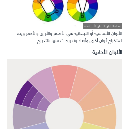
عجلة الألوان الألوان الأساسية
الألوان الأساسية أو الابتدائية هي الأصفر والأزرق والأحمر ويتم
استخراج ألوان أخرى وأبعاد وتدريجات منها بالتدريج
الألوان الأحادية