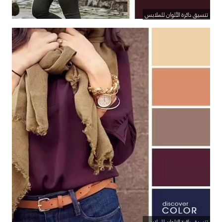
تنسيق دائرة الألوان للملابس
تنسيق دائرة الالوان للملابس