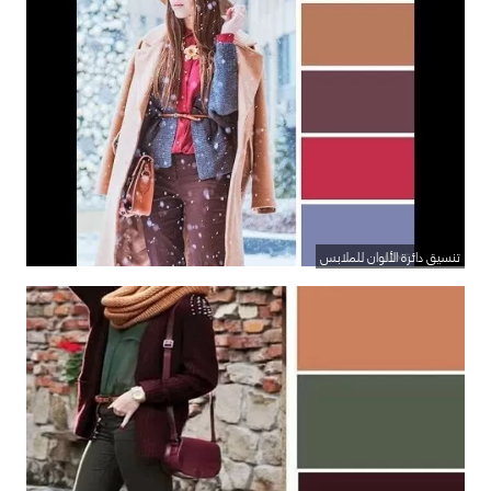
تنسيق دائرة الألوان للملابس