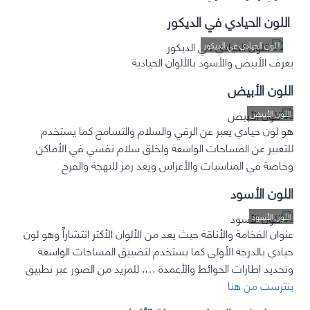
اللون الحيادي في الديكور
اللون الحيادي في الديكور
يعرف الأبيض والأسود بالألوان الحيادية
اللون الأبيض
اللون الأبيض
هو لون حيادي يعبر عن الرقي والسلام والتسامح كما يستخدم
للتعبير عن المساحات الواسعة ولخلق سلام نفسي في الأماكن
وخاصة في المناسبات والأعراس ويعد رمز للبهجة والفرح
اللون الأسود
اللون الأسود
عنوان الفخامة والأناقة حيث يعد من الألوان الأكثر انتشاراً وهو لون
حيادي بالدرجة الأولى كما يستخدم لتضييق المساحات الواسعة
وتحديد اطارات الحوائط والأعمدة ….
للمزيد من الصور عبر تطبيق
بنترست من هنا