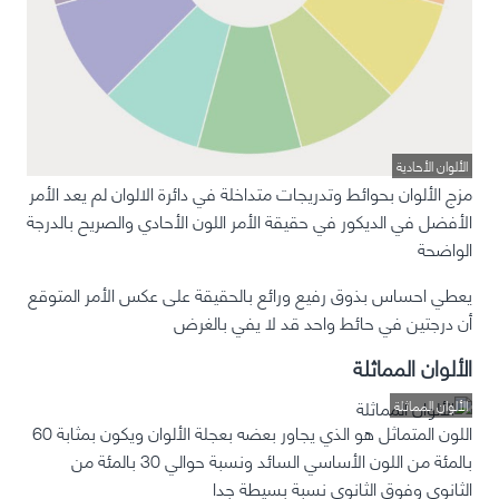
الألوان الأحادية
مزج الألوان بحوائط وتدريجات متداخلة في دائرة الالوان لم يعد الأمر
الأفضل في الديكور في حقيقة الأمر اللون الأحادي والصريح بالدرجة
الواضحة
يعطي احساس بذوق رفيع ورائع بالحقيقة على عكس الأمر المتوقع
أن درجتين في حائط واحد قد لا يفي بالغرض
الألوان المماثلة
الألوان المماثلة
اللون المتماثل هو الذي يجاور بعضه بعجلة الألوان ويكون بمثابة 60
بالمئة من اللون الأساسي السائد ونسبة حوالي 30 بالمئة من
الثانوي وفوق الثانوي نسبة بسيطة جدا