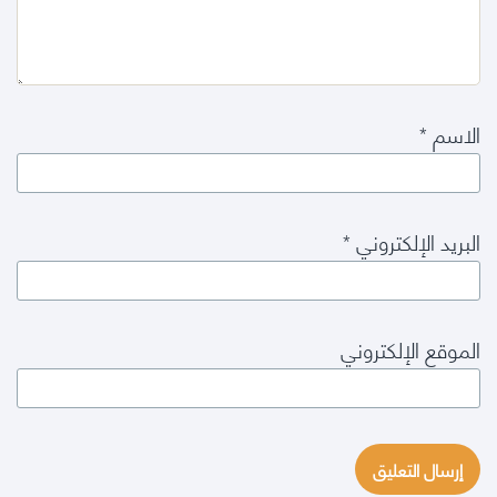
الاسم
*
البريد الإلكتروني
*
الموقع الإلكتروني