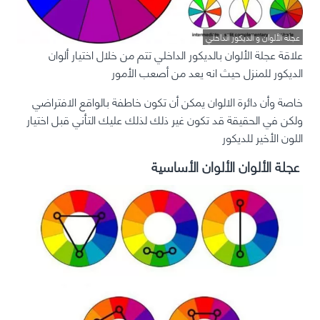
عجلة الألوان و الديكور الداخلي
علاقة عجلة الألوان بالديكور الداخلي تتم من خلال اختيار ألوان
الديكور للمنزل حيث انه يعد من أصعب الأمور
خاصة وأن دائرة الالوان يمكن أن تكون خاطفة بالواقع الافتراضي
ولكن في الحقيقة قد تكون غير ذلك لذلك عليك التأني قبل اختيار
اللون الأخير للديكور
عجلة الألوان الألوان الأساسية