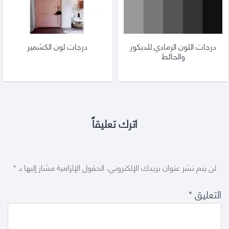
درجات اللون الرمادي للديكور
درجات لون الكشمير
والحائط
اترك تعليقاً
لن يتم نشر عنوان بريدك الإلكتروني.
الحقول الإلزامية مشار إليها بـ
*
التعليق
*