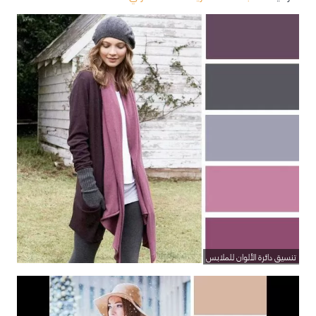
تنسيق دائرة الألوان للملابس