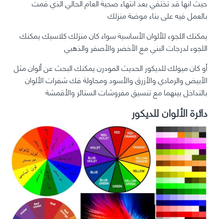
حيث انها قد تختفي بعد انتهاء صحية العام الحالي الذي قمت
بالعمل فيه على بناء موضة منزلك
يمكنك اللجوء للألوان الأساسية سواء كان منزلك كلاسيك يمكنك
اللجوء لدرجات البني مع الأخضر والأصفر والذهبي
أو كان ميولك للديكور الحديث المودرن يمكنك البحث عن ألوان مثل
الأبيض والرمادي والأزرق والأسود ومحاولة فك شفرات الألوان
بالتداخل بينهما مع تنسيق مفروشات الستائر والأقمشة
دائرة الألوان للديكور