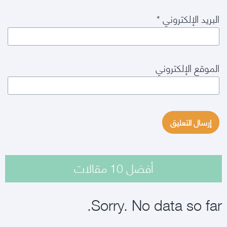
البريد الإلكتروني
*
الموقع الإلكتروني
أفضل 10 مقالات
Sorry. No data so far.