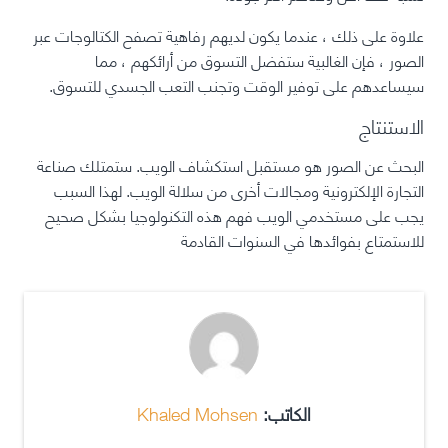
علاوة على ذلك ، عندما يكون لديهم رفاهية تصفح الكتالوجات عبر
الصور ، فإن الغالبية ستفضل التسوق من أرائكهم ، مما
سيساعدهم على توفير الوقت وتجنب التعب الجسدي للتسوق.
الاستنتاج
البحث عن الصور هو مستقبل استكشاف الويب. ستمتلك صناعة
التجارة الإلكترونية ومجالات أخرى من سلالة الويب. لهذا السبب
يجب على مستخدمي الويب فهم هذه التكنولوجيا بشكل صحيح
للاستمتاع بفوائدها في السنوات القادمة
الكاتب:
Khaled Mohsen