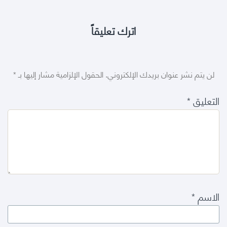
اترك تعليقاً
لن يتم نشر عنوان بريدك الإلكتروني.
الحقول الإلزامية مشار إليها بـ
*
التعليق
*
الاسم
*