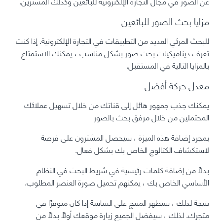
عن الصور في مجال التجارة الإلكترونية للبائعين وكذلك المشترين.
مزايا بحث الصور للبائعين
للبحث المرئي العديد من التطبيقات في التجارة الإلكترونية. إذا كنت
تعرف ديناميكيات بحث صور بشكل مناسب ، يمكنك الاستمتاع
بالمزايا التالية في المستقبل.
معدل حركة أفضل
يمكنك جذب جمهور هائل إلى قناتك من خلال تسهيل عملائك
المحتملين من خلال مرفق بحث بالصور
بمجرد إضافة هذه الميزة ، سيحصل المشترون على فرصة
لاستكشاف الكتالوج الخاص بك بشكل فعال.
بدلاً من إضافة كلمات رئيسية في شريط البحث في النظام
الأساسي الخاص بك ، يمكنهم تحميل صورة العنصر المطلوب.
نتيجة لذلك ، سيظهر المنتج على الشاشة إذا كان متوفرًا في
متجرك. لذلك ، سيفضل الجميع زيارة موقعك أولاً بدلاً من