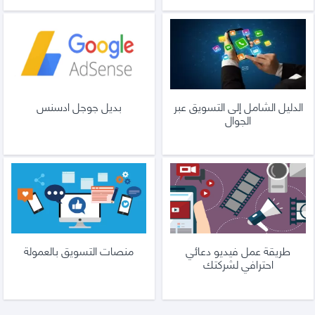
الدليل الشامل إلى التسويق عبر
بديل جوجل ادسنس
الجوال
طريقة عمل فيديو دعائي
منصات التسويق بالعمولة
احترافي لشركتك