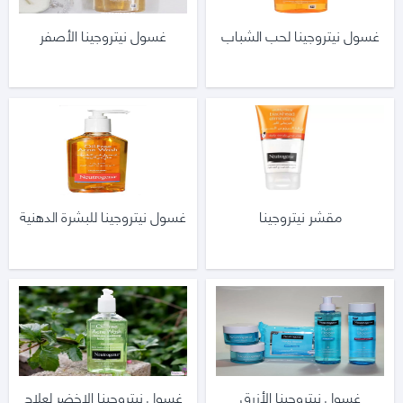
غسول نيتروجينا لحب الشباب
غسول نيتروجينا الأصفر
مقشر نيتروجينا
غسول نيتروجينا للبشرة الدهنية
غسول نيتروجينا الأزرق
غسول نيتروجينا الاخضر لعلاج