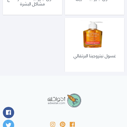
مشاكل البشرة
غسول نيتروجينا البرتقالي
أدواتك