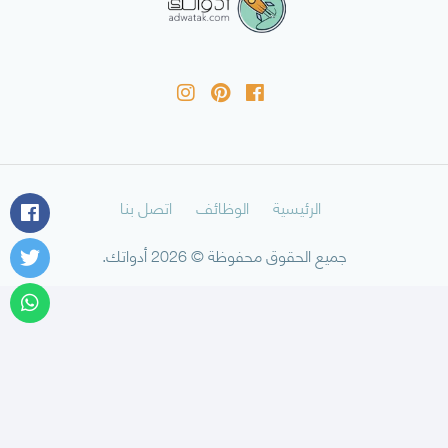
الرئيسية
الوظائف
اتصل بنا
جميع الحقوق محفوظة © 2026 أدواتك.