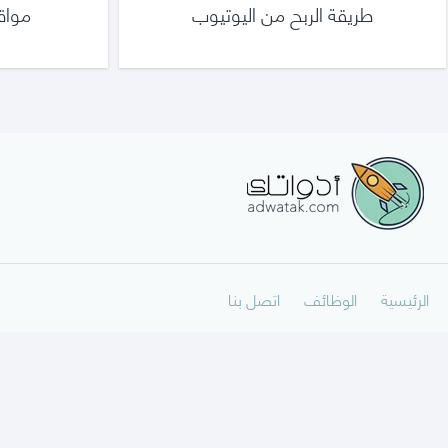
طريقة الربح من اليوتيوب
مواقع
أدواتك
الرئيسية
الوظائف
اتصل بنا