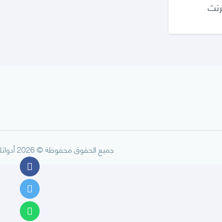
رنت
جميع الحقوق محفوظة © 2026 أدواتك.