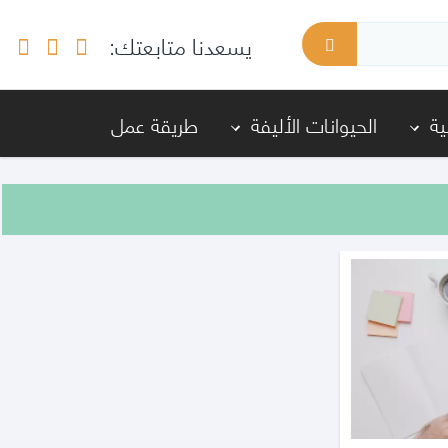
يسعدنا متابعتك:
ة
الحيوانات الأليفة
طريقة عمل