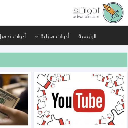
أدواتك
الرئيسية
أدوات منزلية
أدوات تجميل