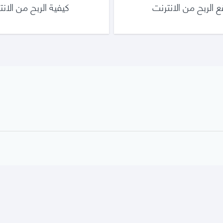
 الربح من الانترنت
كيفية الربح من الانت