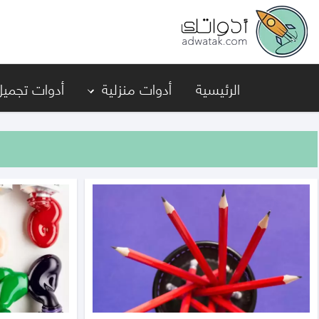
أدواتك
الرئيسية
أدوات منزلية
أدوات تجميل