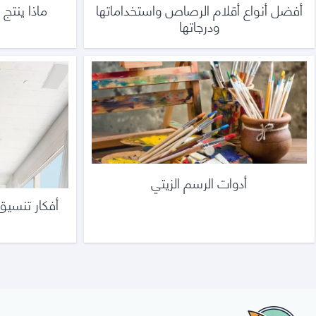
أفضل أنواع أقلام الرصاص واستخداماتها
ماذا ينتج 
ودرجاتها
أدوات الرسم الزيتي
أفكار تنسيق 
أدواتك