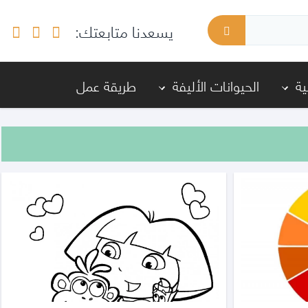
يسعدنا متابعتك:
ة
الحيوانات الأليفة
طريقة عمل