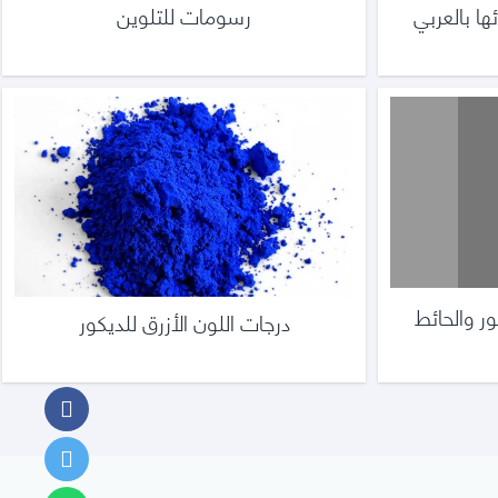
ها بالعربي
رسومات للتلوين
ور والحائط
درجات اللون الأزرق للديكور