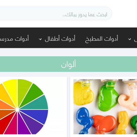
أدوات المطبخ
أدوات أطفال
أدوات مدرسي
ألوان