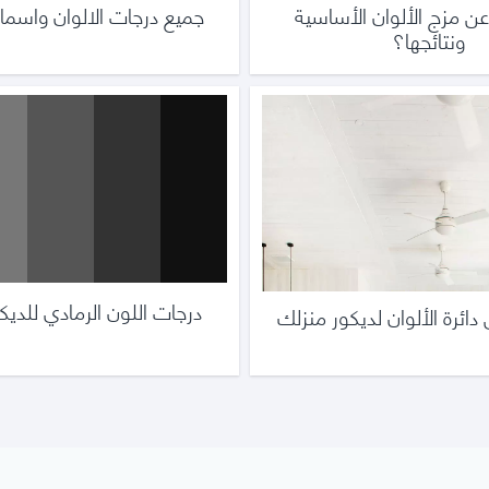
عن مزج الألوان الأساسية
جميع درجات الالوان واسمائ
ونتائجها؟
درجات اللون الرمادي للديك
دائرة الألوان لديكور منزلك