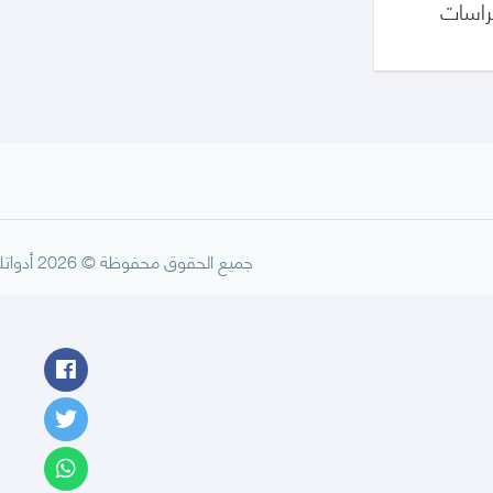
كراسات
جميع الحقوق محفوظة © 2026 أدواتك.