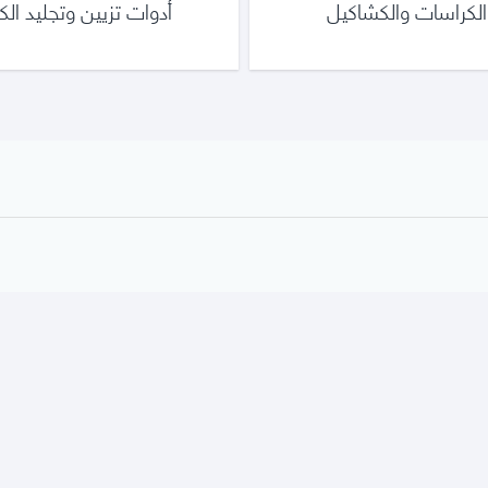
 الكراسات والكشاكيل
أدوات تزيين وتجليد ال