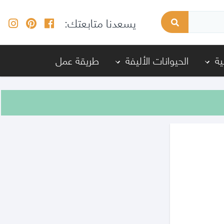
يسعدنا متابعتك:
ة
الحيوانات الأليفة
طريقة عمل