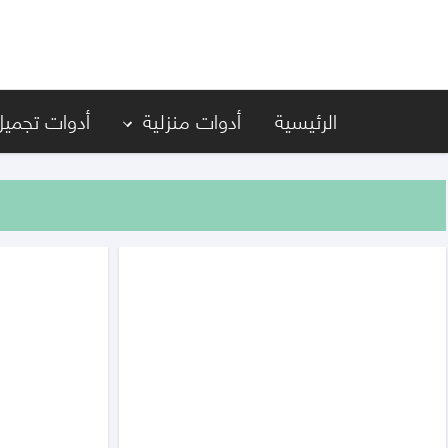
أدواتك
الرئيسية
أدوات منزلية
أدوات تجميل