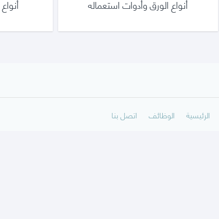
أنواع الورق وأدوات استعماله
أنواع
أدواتك
الرئيسية
الوظائف
اتصل بنا