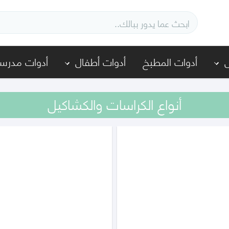
أدوات المطبخ
أدوات أطفال
أدوات مدرسي
أنواع الكراسات والكشاكيل