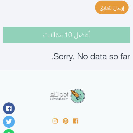
أفضل 10 مقالات
Sorry. No data so far.
أدواتك