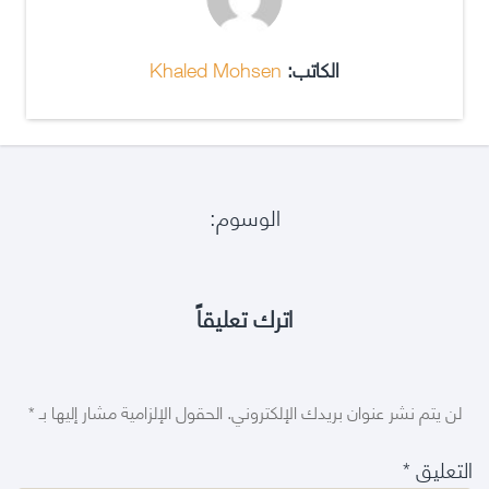
الكاتب:
Khaled Mohsen
الوسوم:
اترك تعليقاً
لن يتم نشر عنوان بريدك الإلكتروني.
الحقول الإلزامية مشار إليها بـ
*
التعليق
*