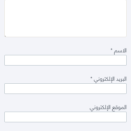
الاسم
*
البريد الإلكتروني
*
الموقع الإلكتروني