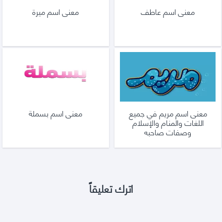
معنى اسم عاطف
معنى اسم ميرة
معنى اسم مريم في جميع
معنى اسم بسملة
اللغات والمنام والإسلام
وصفات صاحبه
اترك تعليقاً