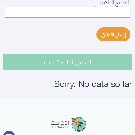
الموقع الإلكتروني
أفضل 10 مقالات
Sorry. No data so far.
أدواتك