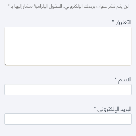
لن يتم نشر عنوان بريدك الإلكتروني.
الحقول الإلزامية مشار إليها بـ
*
التعليق
*
الاسم
*
البريد الإلكتروني
*