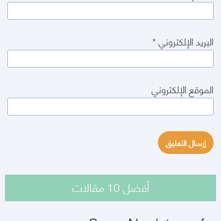
البريد الإلكتروني
*
الموقع الإلكتروني
أفضل 10 مقالات