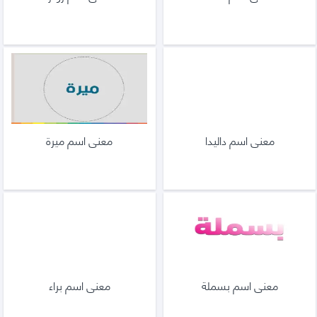
معنى اسم داليدا
معنى اسم ميرة
معنى اسم بسملة
معنى اسم براء