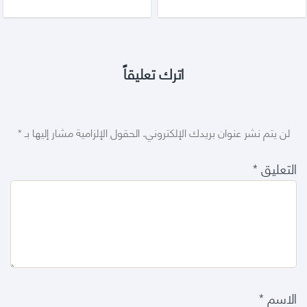
اترك تعليقاً
لن يتم نشر عنوان بريدك الإلكتروني.
الحقول الإلزامية مشار إليها بـ
*
التعليق
*
الاسم
*