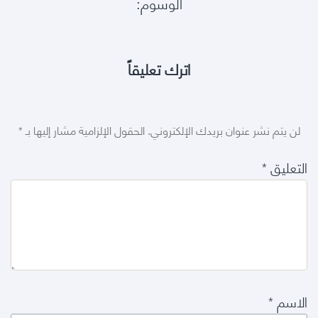
الوسوم:
اترك تعليقاً
لن يتم نشر عنوان بريدك الإلكتروني.
الحقول الإلزامية مشار إليها بـ
*
التعليق
*
الاسم
*