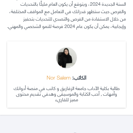
السنة الجديدة 2024، ويتوقع أن يكون العام مليئًا بالتحديات
والفرص حيث ستظهر قدراتك في التعامل مع المواقف المختلفة،
من خلال الاستفادة من الفرص والتصدي للتحديات بتحفيز
وإيجابية، يمكن أن يكون عام 2024 فرصة للنمو الشخصي والمهني.
الكاتب:
Nor Salem
طالبة بكلية الآداب جامعة الزقازيق و كاتب في منصة أدواتك
وأمهات , أحب الكتابة والموسيقى وهدفي تقديم محتوى
مميز للقاريء