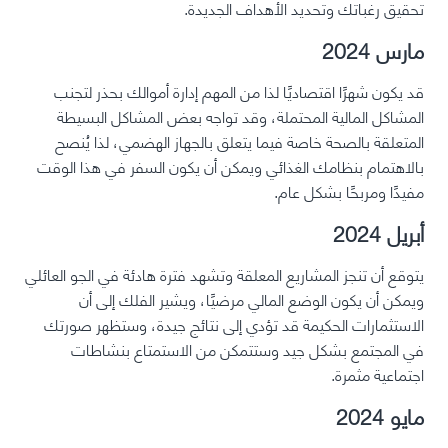
تحقيق رغباتك وتحديد الأهداف الجديدة.
مارس 2024
قد يكون شهرًا اقتصاديًا لذا من المهم إدارة أموالك بحذر لتجنب
المشاكل المالية المحتملة، وقد تواجه بعض المشاكل البسيطة
المتعلقة بالصحة خاصة فيما يتعلق بالجهاز الهضمي، لذا يُنصح
بالاهتمام بنظامك الغذائي ويمكن أن يكون السفر في هذا الوقت
مفيدًا ومربحًا بشكل عام.
أبريل 2024
يتوقع أن تنجز المشاريع المعلقة وتشهد فترة هادئة في الجو العائلي
ويمكن أن يكون الوضع المالي مرضيًا، ويشير الفلك إلى أن
الاستثمارات الحكيمة قد تؤدي إلى نتائج جيدة، وستظهر صورتك
في المجتمع بشكل جيد وستتمكن من الاستمتاع بنشاطات
اجتماعية مثمرة.
مايو 2024