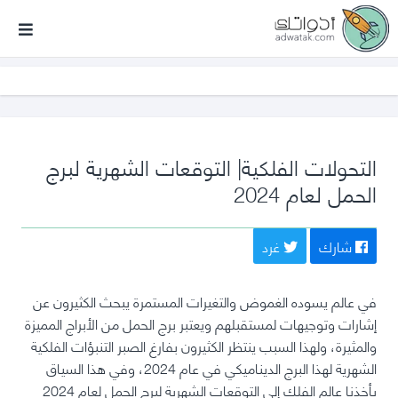
أدواتك
التحولات الفلكية| التوقعات الشهرية لبرج
الحمل لعام 2024
شارك
غرد
في عالم يسوده الغموض والتغيرات المستمرة يبحث الكثيرون عن
إشارات وتوجيهات لمستقبلهم ويعتبر برج الحمل من الأبراج المميزة
والمثيرة، ولهذا السبب ينتظر الكثيرون بفارغ الصبر التنبؤات الفلكية
الشهرية لهذا البرج الديناميكي في عام 2024، وفي هذا السياق
يأخذنا عالم الفلك إلى التوقعات الشهرية لبرج الحمل لعام 2024