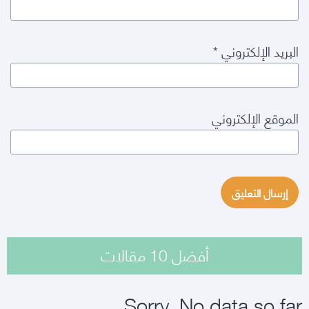
البريد الإلكتروني
*
الموقع الإلكتروني
أفضل 10 مقالات
Sorry. No data so far.