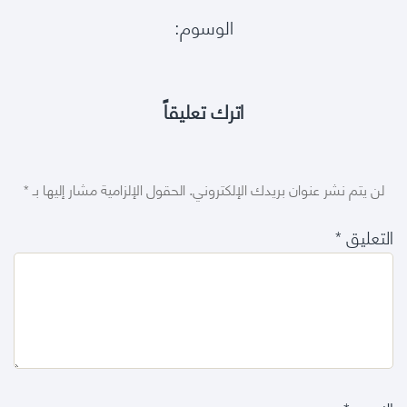
الوسوم:
اترك تعليقاً
لن يتم نشر عنوان بريدك الإلكتروني.
الحقول الإلزامية مشار إليها بـ
*
التعليق
*