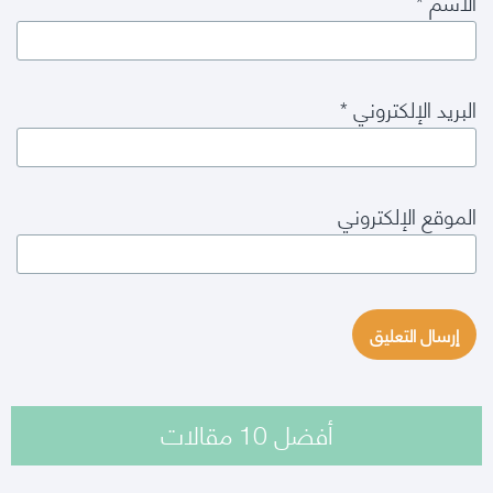
الاسم
*
البريد الإلكتروني
*
الموقع الإلكتروني
أفضل 10 مقالات