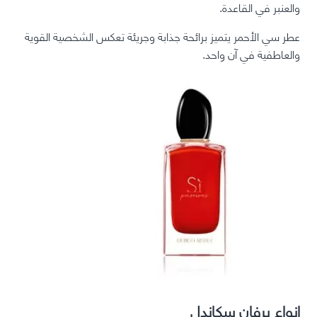
والعنبر في القاعدة.
عطر سي الأحمر يتميز برائحة جذابة وجريئة تعكس الشخصية القوية
والعاطفية في آن واحد.
انواع برفان سكاندل