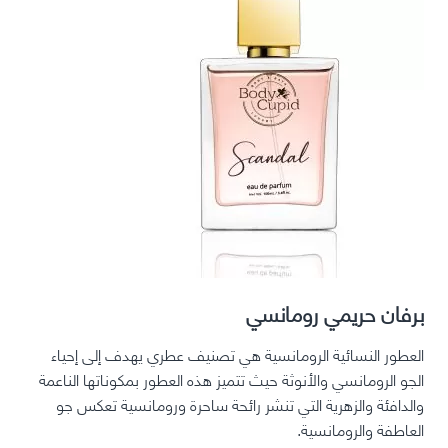
برفان حريمي رومانسي
العطور النسائية الرومانسية هي تصنيف عطري يهدف إلى إحياء
الجو الرومانسي والأنوثة حيث تتميز هذه العطور بمكوناتها الناعمة
والدافئة والزهرية التي تنشر رائحة ساحرة ورومانسية تعكس جو
العاطفة والرومانسية.