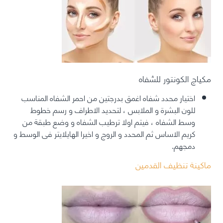
مكياج الكونتور للشفاه
اختيار محدد شفاه اغمق بدرجتين من احمر الشفاه المناسب
للون البشرة و الملابس ، لتحديد الاطراف و رسم خطوط
وسط الشفاه ، فيتم اولا ترطيب الشفاه و وضع طبقة من
كريم الاساس ثم المحدد و الروج و اخيرا الهايلايتر فى الوسط و
دمجهم.
ماكينة تنظيف القدمين