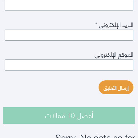
البريد الإلكتروني
*
الموقع الإلكتروني
أفضل 10 مقالات
Sorry. No data so far.