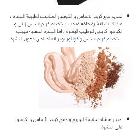
تحديد نوع كريم الاساس و الكونتور المناسب لطبيعة البشرة ،
فاذا كانت البشرة جافة فيحب استخدام كريم اساس زيتى و
الكونتور كريمى لترطيب البشرة ، اما البشرة الدهنية فيجب
استخدام كريم اساس و كونتور بودر لامتصاص دهون البشرة.
اختيار فرشاة مناسبة لتوزيع و دمج كريم الأساس والكونتور
على البشرة.