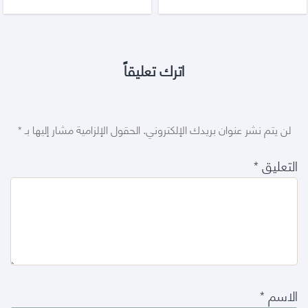
اترك تعليقاً
لن يتم نشر عنوان بريدك الإلكتروني.
الحقول الإلزامية مشار إليها بـ
*
التعليق
*
الاسم
*