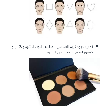
تحديد درجة كريم الاساس المناسب للون البشرة واختيار لون
كونتور اغمق بدرجتين من البشرة.