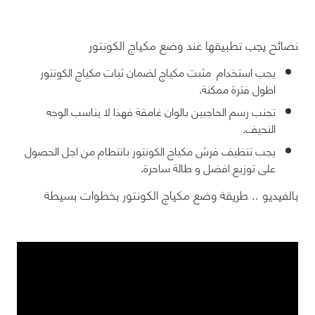
نصائح يجب تطبيقها عند وضع مكياج الكونتور
يجب استخدام مثبت مكياج لضمان ثبات مكياج الكونتور
اطول فترة ممكنة.
تجنب رسم الحاجبين بالوان غامقة فهذا لا يناسب الوجه
النحيف.
يجب تنظيف فرش مكياج الكونتور بانتطام من اجل الحصول
على توزيع افضل و طالة ساحرة.
بالفيديو .. طريقة وضع مكياج الكونتور بخطوات بسيطة