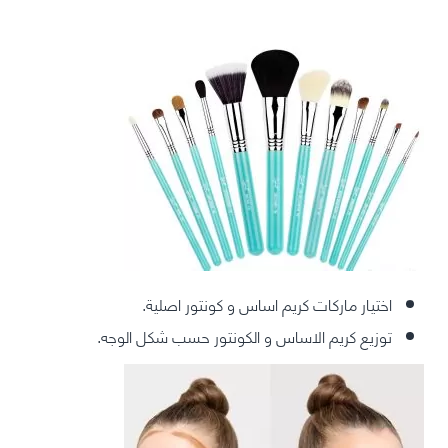
اختيار ماركات كريم اساس و كونتور اصلية.
توزيع كريم الاساس و الكونتور حسب شكل الوجه.