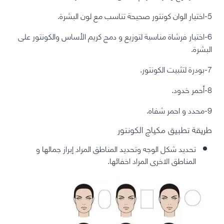
5-اختيار الوان كونتور صحيحة تناسب مع لون البشرة.
6-اختيار فرشاة مناسبة لتوزيع و دمج كريم الأساس والكونتور على
البشرة.
7-بودرة لتثبيت الكونتور.
8-أحمر خدود.
9-محدد و احمر شفاه.
طريقة تطبيق مكياج الكونتور
تحديد شكل الوجه وتحديد المناطق المراد إبراز جمالها و
المناطق الاخرى المراد اخفائها.