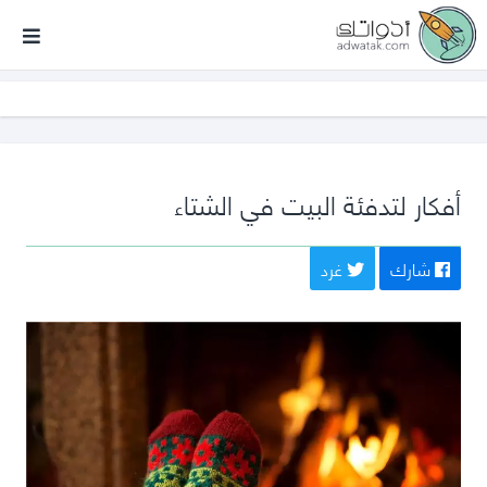
أدواتك
أفكار لتدفئة البيت في الشتاء
شارك
غرد