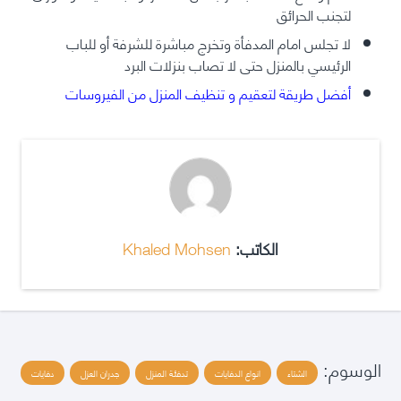
لتجنب الحرائق
لا تجلس امام المدفأة وتخرج مباشرة للشرفة أو للباب
الرئيسي بالمنزل حتى لا تصاب بنزلات البرد
أفضل طريقة لتعقيم و تنظيف المنزل من الفيروسات
الكاتب:
Khaled Mohsen
الوسوم:
الشتاء
انواع الدفايات
تدفئة المنزل
جدران العزل
دفايات