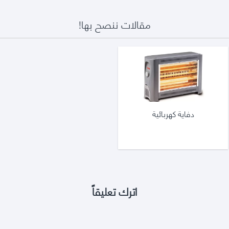
مقالات ننصح بها!
دفاية كهربائية
اترك تعليقاً