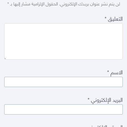
لن يتم نشر عنوان بريدك الإلكتروني.
الحقول الإلزامية مشار إليها بـ
*
التعليق
*
الاسم
*
البريد الإلكتروني
*
الموقع الإلكتروني