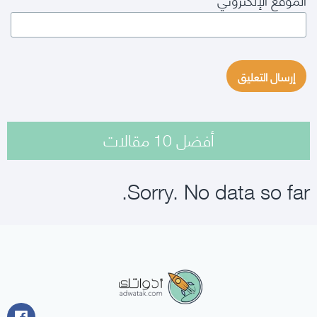
أفضل 10 مقالات
Sorry. No data so far.
أدواتك